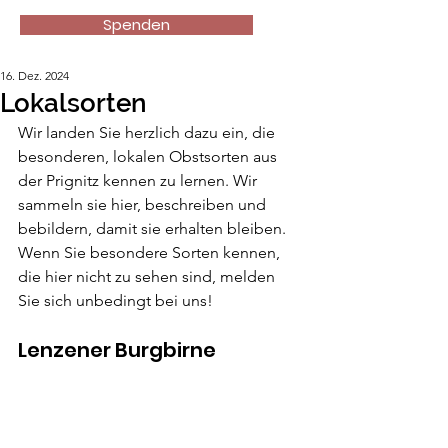
Spenden
16. Dez. 2024
Lokalsorten
Wir landen Sie herzlich dazu ein, die 
besonderen, lokalen Obstsorten aus 
der Prignitz kennen zu lernen. Wir 
sammeln sie hier, beschreiben und 
bebildern, damit sie erhalten bleiben. 
Wenn Sie besondere Sorten kennen, 
die hier nicht zu sehen sind, melden 
Sie sich unbedingt bei uns!
Lenzener Burgbirne