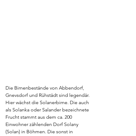
Die Birnenbestände von Abbendorf, 
Gnevsdorf und Rühstädt sind legendär. 
Hier wächst die Solanerbirne. Die auch 
als Solanka oder Salander bezeichnete 
Frucht stammt aus dem ca. 200 
Einwohner zählenden Dorf Solany 
(Solan) in Böhmen. Die sonst in 