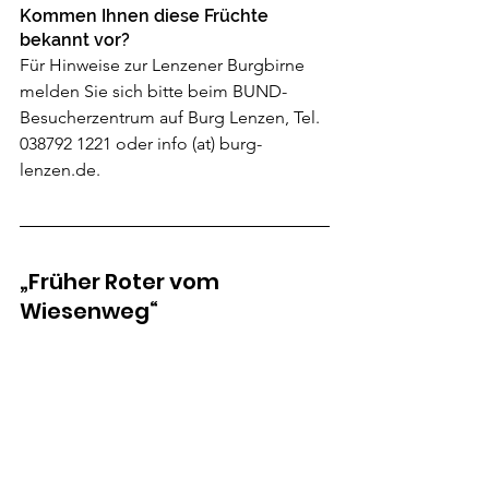
Kommen Ihnen diese Früchte 
bekannt vor?
Für Hinweise zur Lenzener Burgbirne 
melden Sie sich bitte beim BUND-
Besucherzentrum auf Burg Lenzen, Tel. 
038792 1221 oder info (at) burg-
lenzen.de.
„Früher Roter vom 
Wiesenweg“