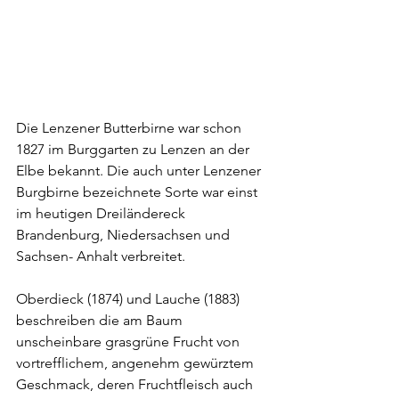
Die Lenzener Butterbirne war schon 
1827 im Burggarten zu Lenzen an der 
Elbe bekannt. Die auch unter Lenzener 
Burgbirne bezeichnete Sorte war einst 
im heutigen Dreiländereck 
Brandenburg, Niedersachsen und 
Sachsen- Anhalt verbreitet.
Oberdieck (1874) und Lauche (1883) 
beschreiben die am Baum 
unscheinbare grasgrüne Frucht von 
vortrefflichem, angenehm gewürztem 
Geschmack, deren Fruchtfleisch auch 