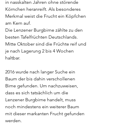
in nasskalten Jahren ohne störende 
Körnchen heranreift. Als besonderes 
Merkmal weist die Frucht ein Köpfchen 
am Kern auf.
Die Lenzener Burgbirne zählte zu den 
besten Tafelfrüchten Deutschlands. 
Mitte Oktober sind die Früchte reif und 
je nach Lagerung 2 bis 4 Wochen 
haltbar.
2016 wurde nach langer Suche ein 
Baum der bis dahin verschollenen 
Birne gefunden. Um nachzuweisen, 
dass es sich tatsächlich um die 
Lenzener Burgbirne handelt, muss 
noch mindestens ein weiterer Baum 
mit dieser markanten Frucht gefunden 
werden.