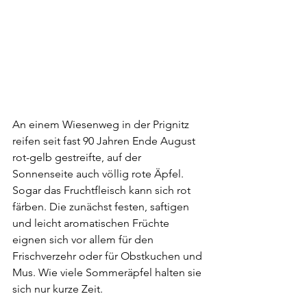
An einem Wiesenweg in der Prignitz 
reifen seit fast 90 Jahren Ende August 
rot-gelb gestreifte, auf der 
Sonnenseite auch völlig rote Äpfel. 
Sogar das Fruchtfleisch kann sich rot 
färben. Die zunächst festen, saftigen 
und leicht aromatischen Früchte 
eignen sich vor allem für den 
Frischverzehr oder für Obstkuchen und 
Mus. Wie viele Sommeräpfel halten sie 
sich nur kurze Zeit.