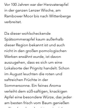
Vor 100 Jahren war der Herzvaterapfel 
in der ganzen Lenzer Wische, am 
Rambower Moor bis nach Wittenberge 
verbreitet.
Da dieser wohlscheckende 
Spätsommerapfel kaum außerhalb 
dieser Region bekannt ist und auch 
nicht in den großen pomologischen 
Werken erwähnt wurde, ist davon 
auszugehen, dass es sich um eine 
Lokalsorte der Prignitz handelt. Schon 
im August leuchten die roten und 
saftreichen Früchte in der 
Sommersonne. Ein feines Aroma 
verleiht dem süß-saftigen, knackigen 
Apfel eine besondere Würze, das jeder 
am besten frisch vom Baum genießen 