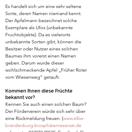
Es handelt sich um eine sehr seltene 
Sorte, deren Namen niemand kennt. 
Der Apfelmann bezeichnet solche 
Exemplare als Ufos (unbekannte 
Fruchtobjekte). Da es vielerorts 
unbekannte Sorten gibt, können die 
Besitzer oder Nutzer eines solchen 
Baumes ihm vorerst einen Namen 
geben. Darum wurde dieser 
wohlschmeckende Apfel „Früher Roter 
vom Wiesenweg“ getauft.
Kommen Ihnen diese Früchte 
bekannt vor?
Kennen Sie auch einen solchen Baum? 
Der Förderverein würde sich sehr über 
eine Rückmeldung freuen. (
www.elbe-
brandenburg-biosphärenreservat.de