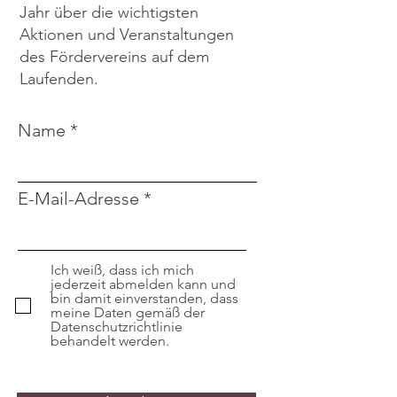
Jahr über die wichtigsten
Aktionen und Veranstaltungen
des Fördervereins auf dem
Laufenden.
Name
E-Mail-Adresse
Ich weiß, dass ich mich
jederzeit abmelden kann und
bin damit einverstanden, dass
meine Daten gemäß der
Datenschutzrichtlinie
behandelt werden.