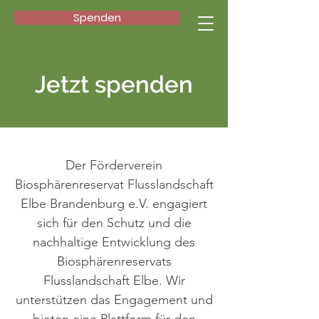
Spenden
Jetzt spenden
Der Förderverein
Biosphärenreservat Flusslandschaft
Elbe Brandenburg e.V. engagiert
sich für den Schutz und die
nachhaltige Entwicklung des
Biosphärenreservats
Flusslandschaft Elbe. Wir
unterstützen das Engagement und