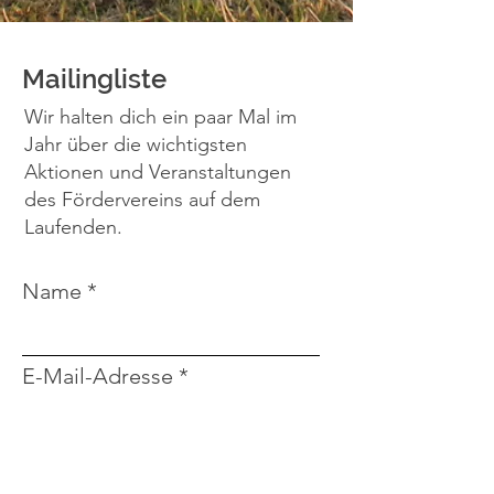
Mailingliste
Wir halten dich ein paar Mal im
Jahr über die wichtigsten
Aktionen und Veranstaltungen
des Fördervereins auf dem
Laufenden.
Name
E-Mail-Adresse
Ich weiß, dass ich mich
jederzeit abmelden kann und