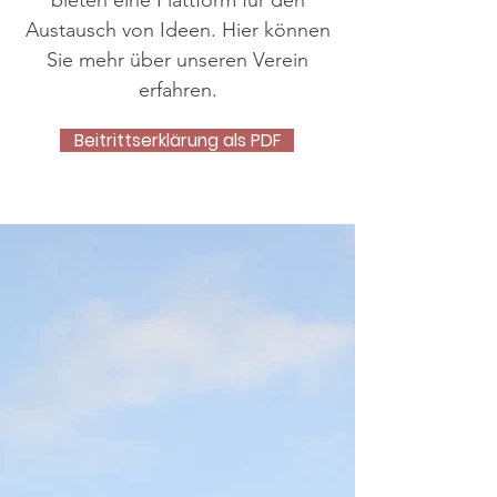
bieten eine Plattform für den
Austausch von Ideen. Hier können
Sie mehr über unseren Verein
erfahren.
Beitrittserklärung als PDF