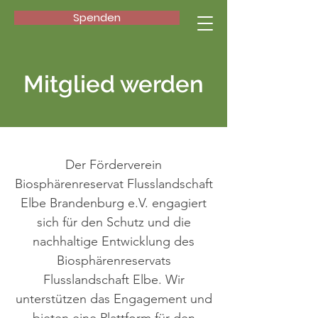
Spenden
Mitglied werden
Der Förderverein
Biosphärenreservat Flusslandschaft
Elbe Brandenburg e.V. engagiert
sich für den Schutz und die
nachhaltige Entwicklung des
Biosphärenreservats
Flusslandschaft Elbe. Wir
unterstützen das Engagement und