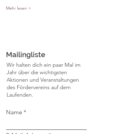
Mehr lesen >
Mailingliste
Wir halten dich ein paar Mal im
Jahr über die wichtigsten
Aktionen und Veranstaltungen
des Fördervereins auf dem
Laufenden.
Name