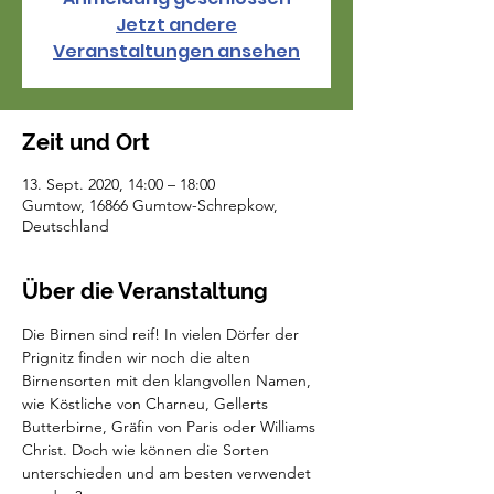
Jetzt andere
Veranstaltungen ansehen
Zeit und Ort
13. Sept. 2020, 14:00 – 18:00
Gumtow, 16866 Gumtow-Schrepkow,
Deutschland
Über die Veranstaltung
Die Birnen sind reif! In vielen Dörfer der 
Prignitz finden wir noch die alten 
Birnensorten mit den klangvollen Namen, 
wie Köstliche von Charneu, Gellerts 
Butterbirne, Gräfin von Paris oder Williams 
Christ. Doch wie können die Sorten 
unterschieden und am besten verwendet 