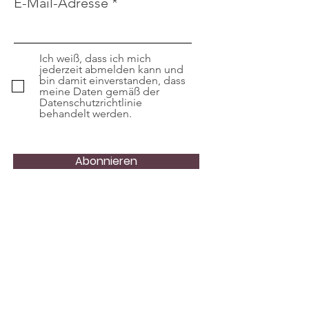
E-Mail-Adresse
Ich weiß, dass ich mich
jederzeit abmelden kann und
bin damit einverstanden, dass
meine Daten gemäß der
Datenschutzrichtlinie
behandelt werden.
Abonnieren